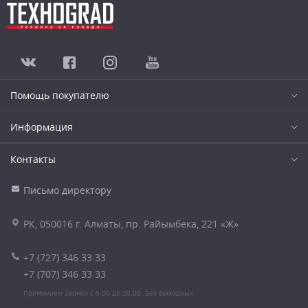
Помощь покупателю
Информация
Контакты
Письмо директору
РК, 050016 г. Алматы, пр. Райымбека, 221 «Ж»
+7 (727) 346 33 33
+7 (707) 346 33 33
Принимаем звонки с 9.00 до 20.00. Без выходных.