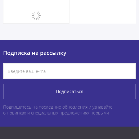
Подписка на рассылку
Подписаться
Подпишитесь на последние обновления и узнавайте
о новинках и специальных предложениях первыми