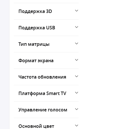
Поддержка 3D
Поддержка USB
Тип матрицы
Формат экрана
Частота обновления
Платформа Smart TV
Управление голосом
Основной цвет