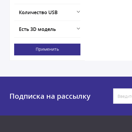
Количество USB
Есть 3D модель
Применить
Подписка на рассылку