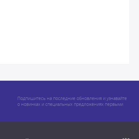
Подпишитесь на последние обновления и узнавайте
о новинках и специальных предложениях первыми