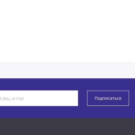
Подписаться