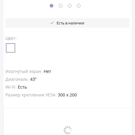
Есть в наличии
Цвет:
Изогнутый экран:
Нет
Диагональ:
43"
Wi-Fi:
Есть
Размер крепления VESA:
300 x 200