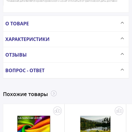
*Указанная дата является ориентировочной и может отличаться от фактической даты доставки
О ТОВАРЕ
ХАРАКТЕРИСТИКИ
ОТЗЫВЫ
ВОПРОС - ОТВЕТ
Похожие товары