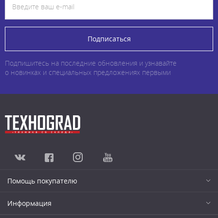
Подписаться
Подпишитесь на последние обновления и узнавайте
о новинках и специальных предложениях первыми
Помощь покупателю
Информация