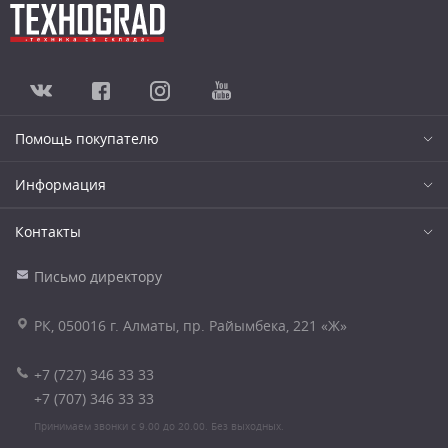
Помощь покупателю
Информация
Контакты
Письмо директору
РК, 050016 г. Алматы, пр. Райымбека, 221 «Ж»
+7 (727) 346 33 33
+7 (707) 346 33 33
Принимаем звонки с 9.00 до 20.00. Без выходных.