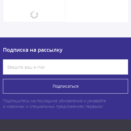
Подписка на рассылку
Подписаться
Подпишитесь на последние обновления и узнавайте
о новинках и специальных предложениях первыми