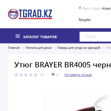
Ваш город:
Алма
Акции
КАТАЛОГ ТОВАРОВ
Главная
Техника для дома
Товары для ухода за одеждой
Ут
Утюг BRAYER BR4005 чер
Оставить отзыв
(0)
0