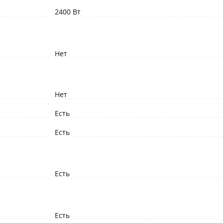
2400 Вт
Нет
Нет
Есть
Есть
Есть
Есть