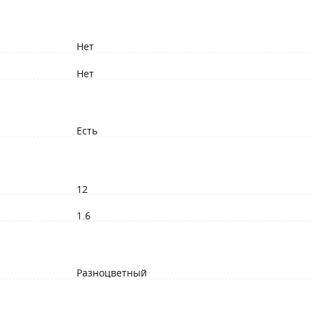
Нет
Нет
Есть
12
1.6
Разноцветный