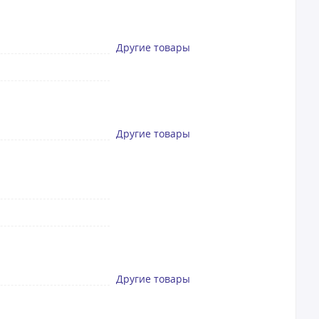
Другие товары
Другие товары
Другие товары