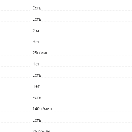
Есть
Есть
2 м
Нет
25г/мин
Нет
Есть
Нет
Есть
140 г/мин
Есть
25 г/мин