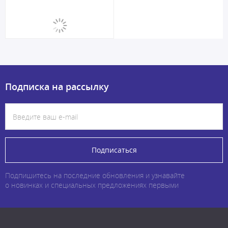
Подписка на рассылку
Подписаться
Подпишитесь на последние обновления и узнавайте
о новинках и специальных предложениях первыми