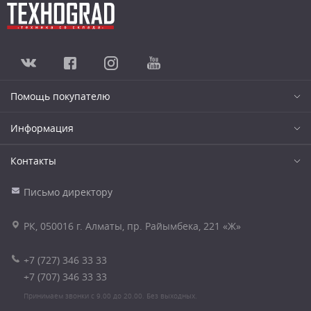
Помощь покупателю
Информация
Контакты
Письмо директору
РК, 050016 г. Алматы, пр. Райымбека, 221 «Ж»
+7 (727) 346 33 33
+7 (707) 346 33 33
Принимаем звонки с 9.00 до 20.00. Без выходных.