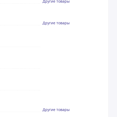
Другие товары
Другие товары
Другие товары