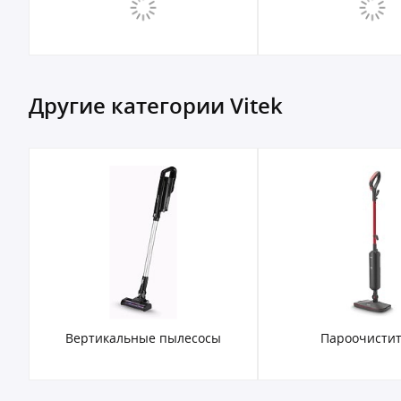
Другие категории Vitek
Вертикальные пылесосы
Пароочисти