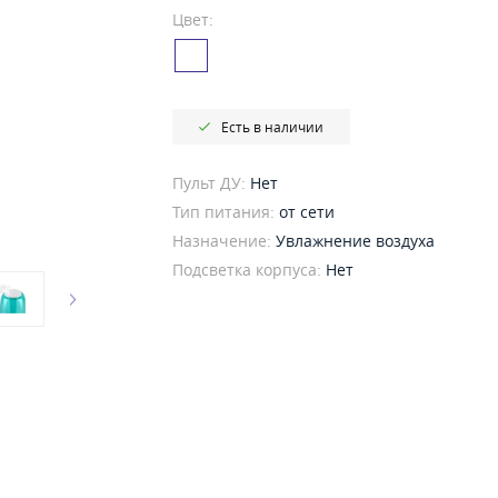
Цвет:
Есть в наличии
Пульт ДУ:
Нет
Тип питания:
от сети
Назначение:
Увлажнение воздуха
Подсветка корпуса:
Нет