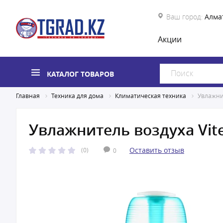
Ваш город:
Алма
Акции
КАТАЛОГ ТОВАРОВ
Главная
Техника для дома
Климатическая техника
Увлажнит
Увлажнитель воздуха Vite
Оставить отзыв
(0)
0