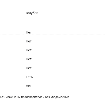
Голубой
Нет
Нет
Нет
Нет
Нет
Есть
Нет
быть изменены производителем без уведомления.