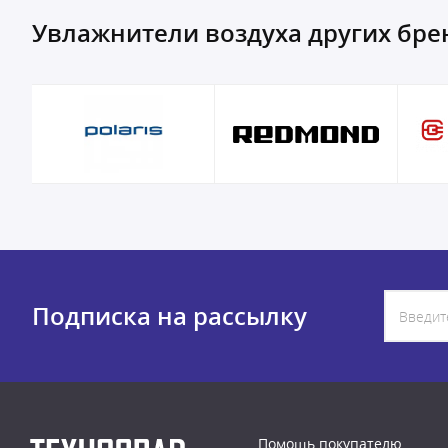
Увлажнители воздуха других бре
Подписка на рассылку
Помощь покупателю