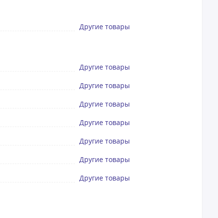
Другие товары
Другие товары
Другие товары
Другие товары
Другие товары
Другие товары
Другие товары
Другие товары