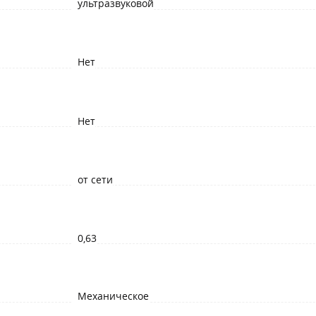
ультразвуковой
Нет
Нет
от сети
0,63
Механическое