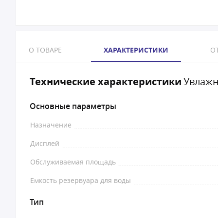
О ТОВАРЕ
ХАРАКТЕРИСТИКИ
ОТ
Технические характеристики
Увлажн
Основные параметры
Назначение
Дисплей
Обслуживаемая площадь
Емкость резервуара для воды
Тип