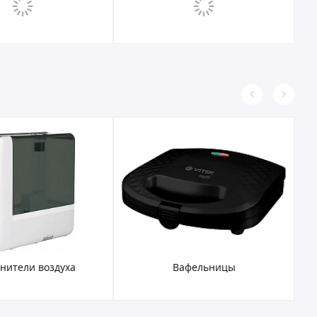
нители воздуха
Вафельницы