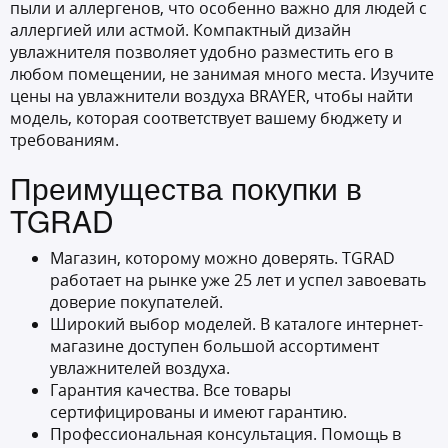
пыли и аллергенов, что особенно важно для людей с
аллергией или астмой. Компактный дизайн
увлажнителя позволяет удобно разместить его в
любом помещении, не занимая много места. Изучите
цены на увлажнители воздуха BRAYER, чтобы найти
модель, которая соответствует вашему бюджету и
требованиям.
Преимущества покупки в
TGRAD
Магазин, которому можно доверять. TGRAD
работает на рынке уже 25 лет и успел завоевать
доверие покупателей.
Широкий выбор моделей. В каталоге интернет-
магазине доступен большой ассортимент
увлажнителей воздуха.
Гарантия качества. Все товары
сертифицированы и имеют гарантию.
Профессиональная консультация. Помощь в