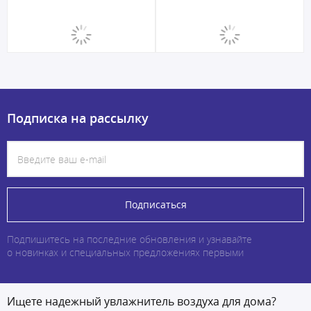
Подписка на рассылку
Подписаться
Подпишитесь на последние обновления и узнавайте
о новинках и специальных предложениях первыми
Ищете надежный увлажнитель воздуха для дома?