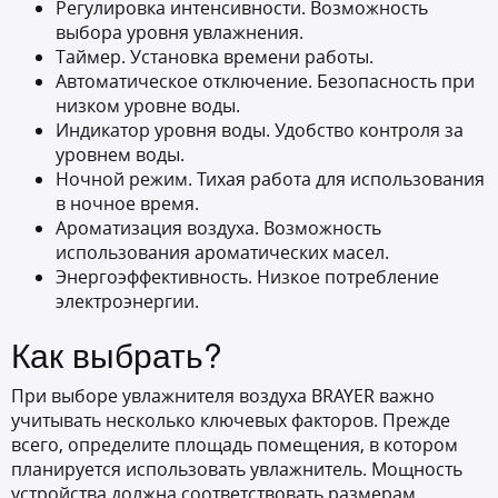
Регулировка интенсивности. Возможность
выбора уровня увлажнения.
Таймер. Установка времени работы.
Автоматическое отключение. Безопасность при
низком уровне воды.
Индикатор уровня воды. Удобство контроля за
уровнем воды.
Ночной режим. Тихая работа для использования
в ночное время.
Ароматизация воздуха. Возможность
использования ароматических масел.
Энергоэффективность. Низкое потребление
электроэнергии.
Как выбрать?
При выборе увлажнителя воздуха BRAYER важно
учитывать несколько ключевых факторов. Прежде
всего, определите площадь помещения, в котором
планируется использовать увлажнитель. Мощность
устройства должна соответствовать размерам