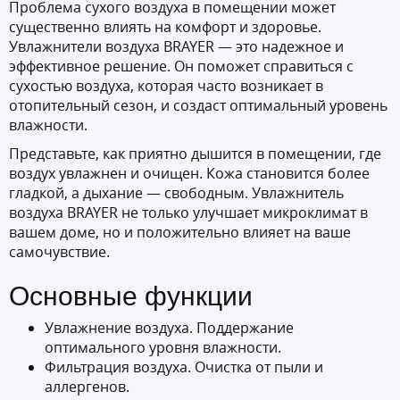
Проблема сухого воздуха в помещении может
существенно влиять на комфорт и здоровье.
Увлажнители воздуха BRAYER — это надежное и
эффективное решение. Он поможет справиться с
сухостью воздуха, которая часто возникает в
отопительный сезон, и создаст оптимальный уровень
влажности.
Представьте, как приятно дышится в помещении, где
воздух увлажнен и очищен. Кожа становится более
гладкой, а дыхание — свободным. Увлажнитель
воздуха BRAYER не только улучшает микроклимат в
вашем доме, но и положительно влияет на ваше
самочувствие.
Основные функции
Увлажнение воздуха. Поддержание
оптимального уровня влажности.
Фильтрация воздуха. Очистка от пыли и
аллергенов.