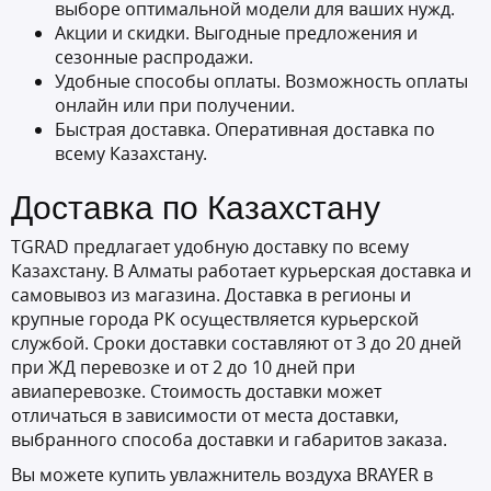
выборе оптимальной модели для ваших нужд.
Акции и скидки. Выгодные предложения и
сезонные распродажи.
Удобные способы оплаты. Возможность оплаты
онлайн или при получении.
Быстрая доставка. Оперативная доставка по
всему Казахстану.
Доставка по Казахстану
TGRAD предлагает удобную доставку по всему
Казахстану. В Алматы работает курьерская доставка и
самовывоз из магазина. Доставка в регионы и
крупные города РК осуществляется курьерской
службой. Сроки доставки составляют от 3 до 20 дней
при ЖД перевозке и от 2 до 10 дней при
авиаперевозке. Стоимость доставки может
отличаться в зависимости от места доставки,
выбранного способа доставки и габаритов заказа.
Вы можете купить увлажнитель воздуха BRAYER в