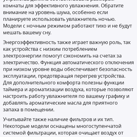
комнаты для эффективного увлажнения. Обратите
внимание на уровень шума, особенно если
планируете использовать увлажнитель ночью.
Модели с ночным режимом работают тихо и не будут
мешать вашему сну.
Энергоэффективность также играет важную роль, так
как устройства с низким потреблением
электроэнергии помогут сэкономить на счетах за
электричество. Функция автоматического отключения
при низком уровне воды обеспечивает безопасность
эксплуатации, предотвращая перегрев устройства.
Для дополнительного комфорта полезны функции
таймера и ароматизации воздуха, которые позволяют
настроить работу увлажнителя по вашему графику и
добавлять ароматические масла для приятного
запаха в помещении.
Учитывайте также наличие фильтров и их тип.
Некоторые модели оснащены многоступенчатой
системой фильтрации, которая очищает воздух от