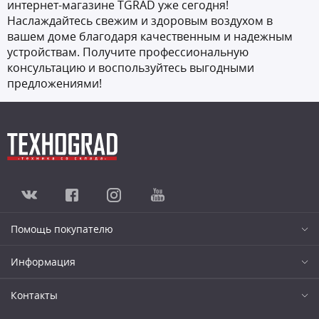
интернет-магазине TGRAD уже сегодня!
Наслаждайтесь свежим и здоровым воздухом в
вашем доме благодаря качественным и надежным
устройствам. Получите профессиональную
консультацию и воспользуйтесь выгодными
предложениями!
Помощь покупателю
Информация
Контакты