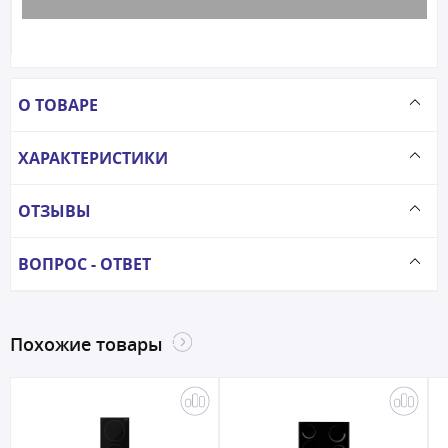
О ТОВАРЕ
ХАРАКТЕРИСТИКИ
ОТЗЫВЫ
ВОПРОС - ОТВЕТ
Похожие товары