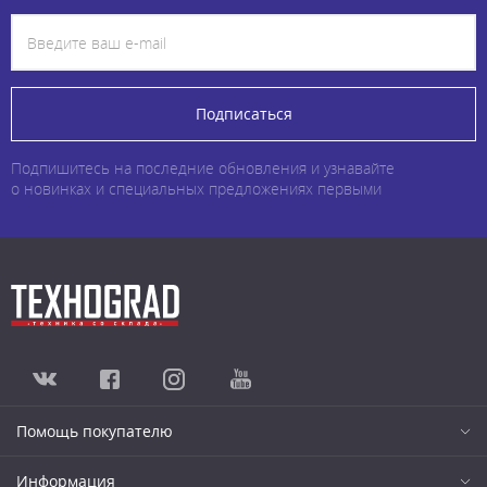
Подписаться
Подпишитесь на последние обновления и узнавайте
о новинках и специальных предложениях первыми
Помощь покупателю
Информация