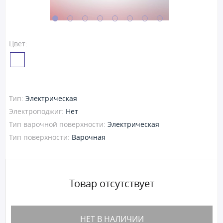
Цвет:
Тип:
Электрическая
Электроподжиг:
Нет
Тип варочной поверхности:
Электрическая
Тип поверхности:
Варочная
Товар отсутствует
НЕТ В НАЛИЧИИ