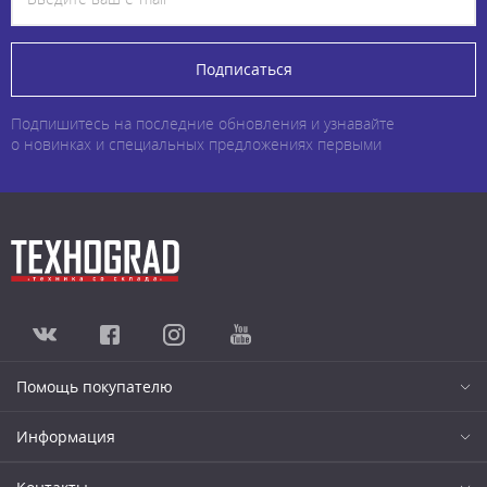
Подписаться
Подпишитесь на последние обновления и узнавайте
о новинках и специальных предложениях первыми
Помощь покупателю
Информация