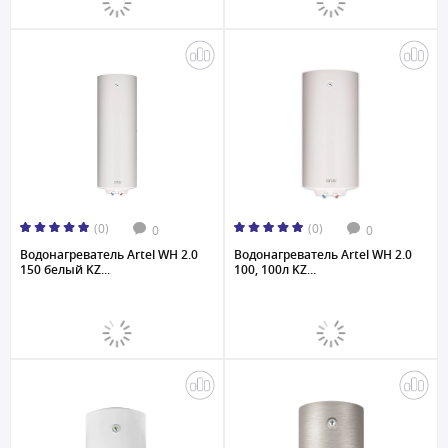
(0)
(0)
0
0
Водонагреватель Artel WH 2.0
Водонагреватель Artel WH 2.0
150 белый KZ...
100, 100л KZ...