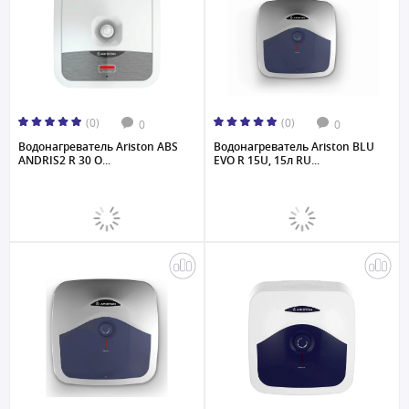
(0)
(0)
0
0
Водонагреватель Ariston ABS
Водонагреватель Ariston BLU
ANDRIS2 R 30 O...
EVO R 15U, 15л RU...