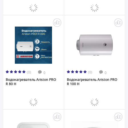
(0)
(0)
0
0
Водонагреватель Ariston PRO
Водонагреватель Ariston PRO
R 80 H
R 100 H