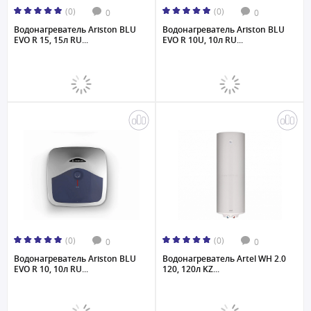
(0)
(0)
0
0
Водонагреватель Ariston BLU
Водонагреватель Ariston BLU
EVO R 15, 15л RU...
EVO R 10U, 10л RU...
(0)
(0)
0
0
Водонагреватель Ariston BLU
Водонагреватель Artel WH 2.0
EVO R 10, 10л RU...
120, 120л KZ...