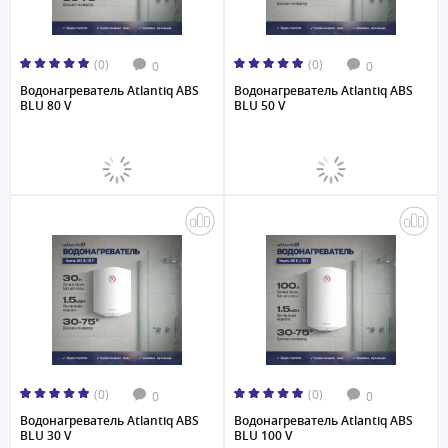
(0)
(0)
0
0
Водонагреватель Atlantiq ABS
Водонагреватель Atlantiq ABS
BLU 80 V
BLU 50 V
(0)
(0)
0
0
Водонагреватель Atlantiq ABS
Водонагреватель Atlantiq ABS
BLU 30 V
BLU 100 V