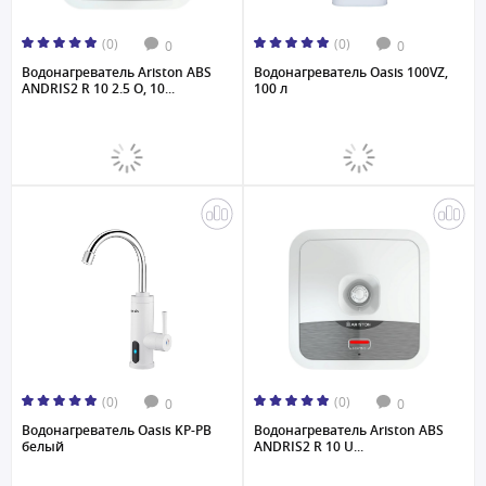
(0)
(0)
0
0
Водонагреватель Ariston ABS
Водонагреватель Oasis 100VZ,
ANDRIS2 R 10 2.5 O, 10...
100 л
(0)
(0)
0
0
Водонагреватель Oasis KP-PB
Водонагреватель Ariston ABS
белый
ANDRIS2 R 10 U...