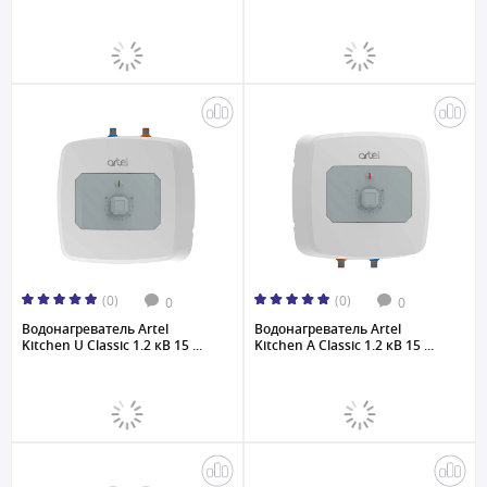
(0)
(0)
0
0
Водонагреватель Artel
Водонагреватель Artel
Kitchen U Classic 1.2 кВ 15 ...
Kitchen A Classic 1.2 кВ 15 ...