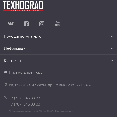
Помощь покупателю
Информация
Контакты
Письмо директору
РК, 050016 г. Алматы, пр. Райымбека, 221 «Ж»
+7 (727) 346 33 33
+7 (707) 346 33 33
Принимаем звонки с 9.00 до 20.00. Без выходных.