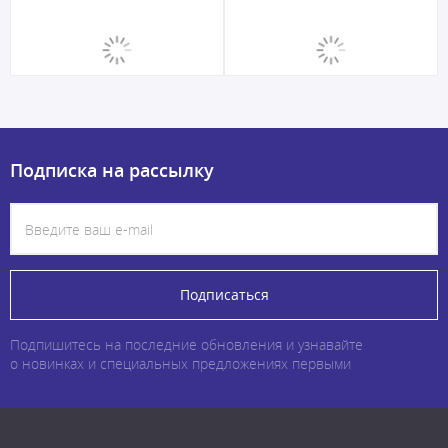
Подписка на рассылку
Подписаться
Подпишитесь на последние обновления и узнавайте
о новинках и специальных предложениях первыми