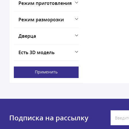
Режим приготовления
Режим разморозки
Дверца
Есть 3D модель
Применить
Подписка на рассылку