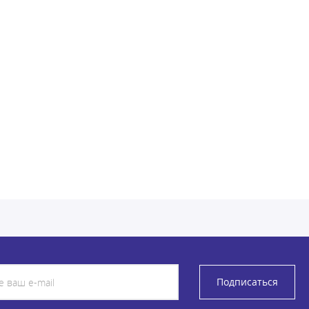
Подписаться