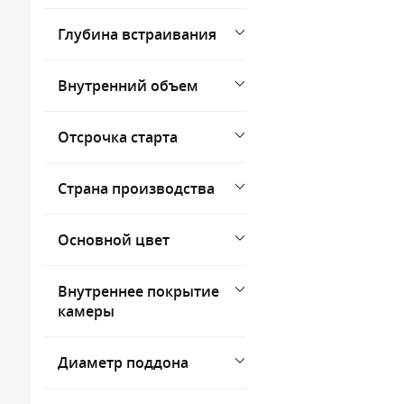
Глубина встраивания
Внутренний объем
Отсрочка старта
Страна производства
Основной цвет
Внутреннее покрытие
камеры
Диаметр поддона