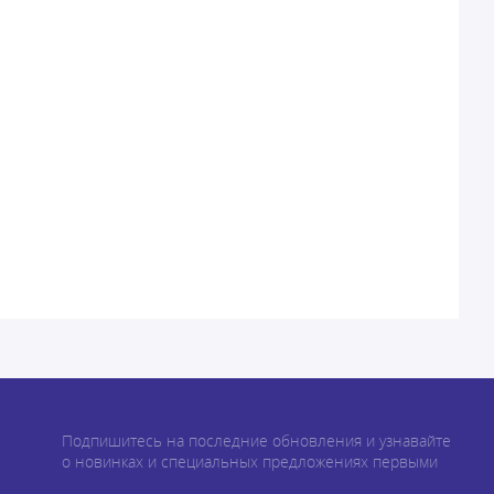
Подпишитесь на последние обновления и узнавайте
о новинках и специальных предложениях первыми