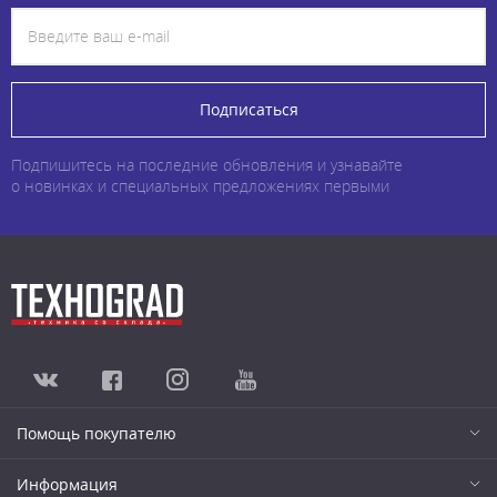
Подписаться
Подпишитесь на последние обновления и узнавайте
о новинках и специальных предложениях первыми
Помощь покупателю
Информация