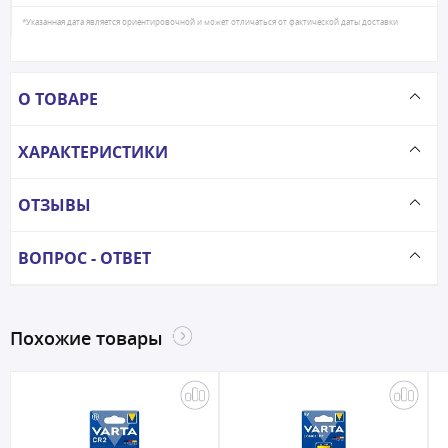
*Указанная дата является ориентировочной и может отличаться от фактической даты доставки
О ТОВАРЕ
ХАРАКТЕРИСТИКИ
ОТЗЫВЫ
ВОПРОС - ОТВЕТ
Похожие товары