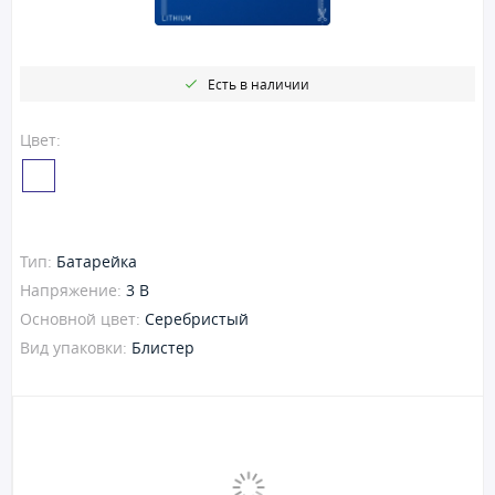
Есть в наличии
Цвет:
Тип:
Батарейка
Напряжение:
3 В
Основной цвет:
Серебристый
Вид упаковки:
Блистер