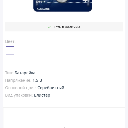
Есть в наличии
Цвет:
Тип:
Батарейка
Напряжение:
1.5 В
Основной цвет:
Серебристый
Вид упаковки:
Блистер