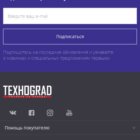
Подписаться
Подпишитесь на последние обновления и узнавайте
о новинках и специальных предложениях первыми
Помощь покупателю