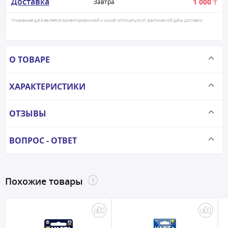
Доставка
1 000 ₸
Завтра
*Указанная дата является ориентировочной и может отличаться от фактической даты доставки
О ТОВАРЕ
ХАРАКТЕРИСТИКИ
ОТЗЫВЫ
ВОПРОС - ОТВЕТ
Похожие товары