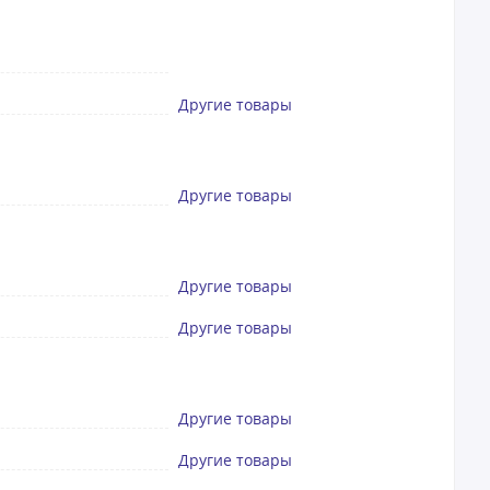
Другие товары
Другие товары
Другие товары
Другие товары
Другие товары
Другие товары