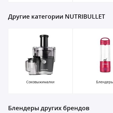
Другие категории NUTRIBULLET
Соковыжималки
Блендер
Блендеры других брендов