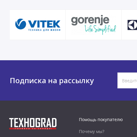
Подписка на рассылку
Помощь покупателю
Почему мы?