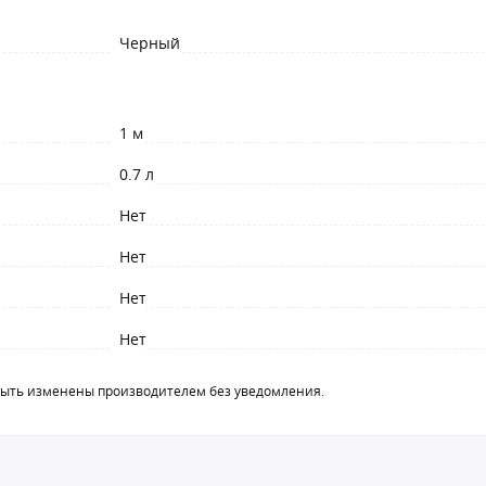
Черный
1 м
0.7 л
Нет
Нет
Нет
Нет
быть изменены производителем без уведомления.