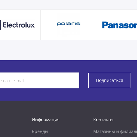
Подписаться
Информация
Контакты
Бренды
Магазины и филиал