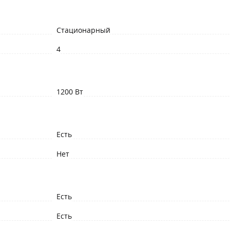
Стационарный
4
1200 Вт
Есть
Нет
Есть
Есть