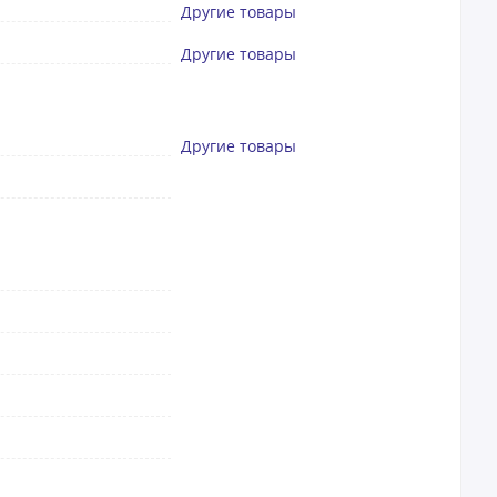
Другие товары
Другие товары
Другие товары