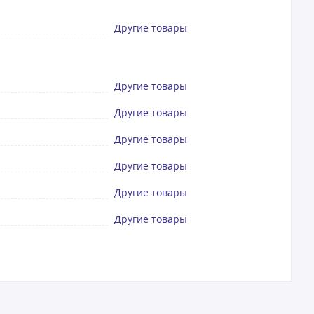
Другие товары
Другие товары
Другие товары
Другие товары
Другие товары
Другие товары
Другие товары