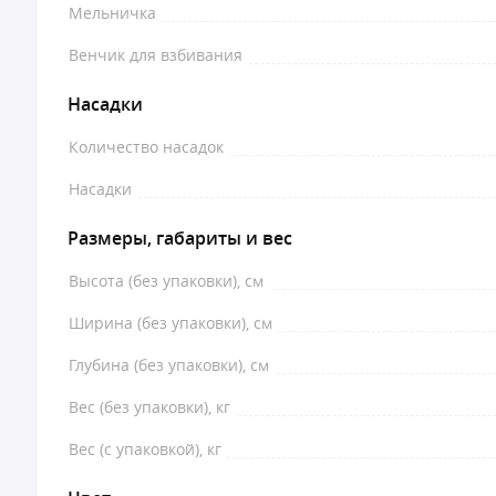
Мельничка
Венчик для взбивания
Насадки
Количество насадок
Насадки
Размеры, габариты и вес
Высота (без упаковки), см
Ширина (без упаковки), см
Глубина (без упаковки), см
Вес (без упаковки), кг
Вес (с упаковкой), кг