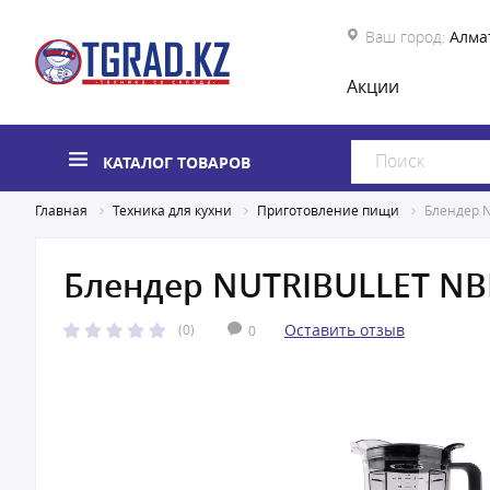
Ваш город:
Алма
Акции
КАТАЛОГ ТОВАРОВ
Главная
Техника для кухни
Приготовление пищи
Блендер 
Блендер NUTRIBULLET N
Оставить отзыв
(0)
0