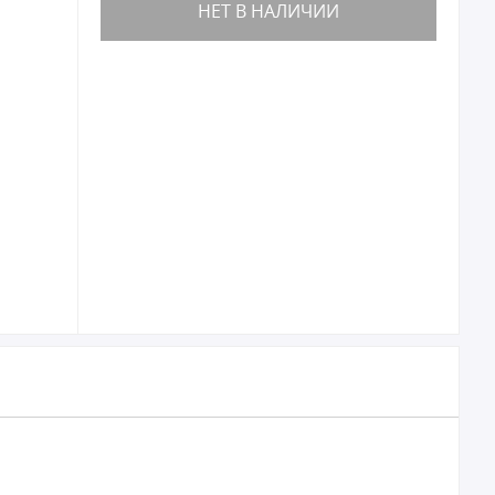
НЕТ В НАЛИЧИИ