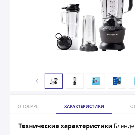
О ТОВАРЕ
ХАРАКТЕРИСТИКИ
ОТ
Технические характеристики
Бленде