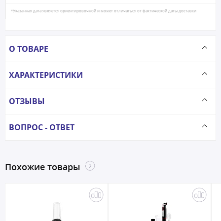
*Указанная дата является ориентировочной и может отличаться от фактической даты доставки
О ТОВАРЕ
ХАРАКТЕРИСТИКИ
ОТЗЫВЫ
ВОПРОС - ОТВЕТ
Похожие товары