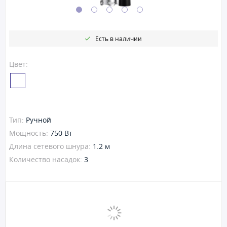
Есть в наличии
Цвет:
Тип:
Ручной
Мощность:
750 Вт
Длина сетевого шнура:
1.2 м
Количество насадок:
3