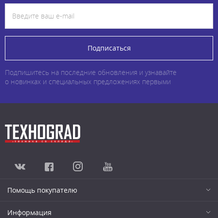
Подписаться
Подпишитесь на последние обновления и узнавайте
о новинках и специальных предложениях первыми
Помощь покупателю
Информация