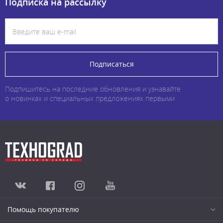
Подписка на рассылку
Подписаться
Подпишитесь на последние обновления и узнавайте
о новинках и специальных предложениях первыми
Помощь покупателю