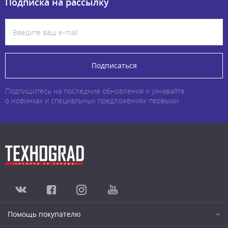
Подписка на рассылку
Подписаться
Подпишитесь на последние обновления и узнавайте
о новинках и специальных предложениях первыми
Помощь покупателю