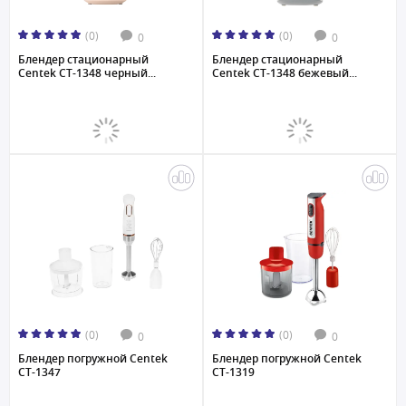
(0)
(0)
0
0
Блендер стационарный
Блендер стационарный
Centek CT-1348 черный...
Centek CT-1348 бежевый...
(0)
(0)
0
0
Блендер погружной Centek
Блендер погружной Centek
CT-1347
CT-1319