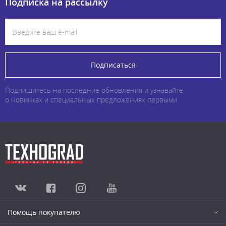
Подписка на рассылку
Подписаться
Подпишитесь на последние обновления и узнавайте
о новинках и специальных предложениях первыми
Помощь покупателю