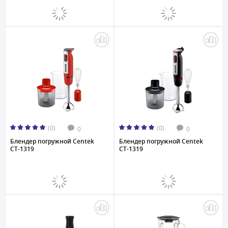
(0)
(0)
0
0
Блендер погружной Centek
Блендер погружной Centek
CT-1319
CT-1319