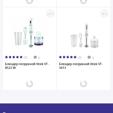
(0)
(0)
0
0
Блендер погружной Vitek VT-
Блендер погружной Vitek VT-
8522 W
3413