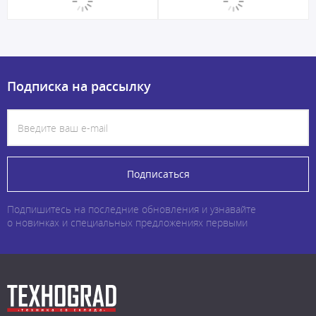
Подписка на рассылку
Подписаться
Подпишитесь на последние обновления и узнавайте
о новинках и специальных предложениях первыми