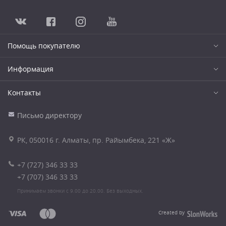
Помощь покупателю
Информация
Контакты
Письмо директору
РК, 050016 г. Алматы, пр. Райымбека, 221 «Ж»
+7 (727) 346 33 33
+7 (707) 346 33 33
Принимаем звонки с 9.00 до 20.00. Без выходных.
Created by