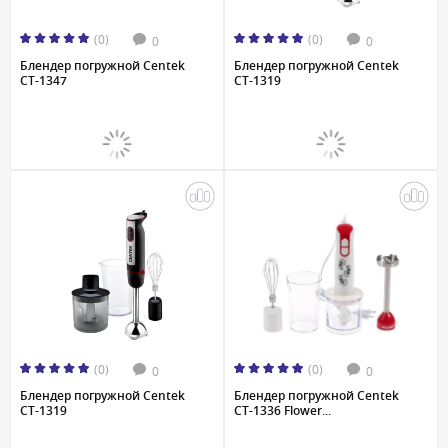
(0)
(0)
0
0
Блендер погружной Centek
Блендер погружной Centek
CT-1347
CT-1319
(0)
(0)
0
0
Блендер погружной Centek
Блендер погружной Centek
CT-1319
CT-1336 Flower...