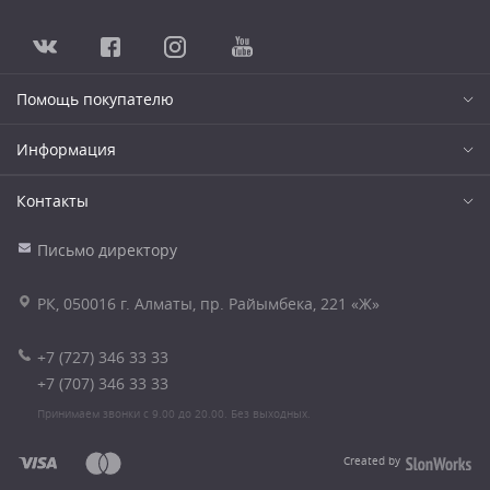
Помощь покупателю
Информация
Контакты
Письмо директору
РК, 050016 г. Алматы, пр. Райымбека, 221 «Ж»
+7 (727) 346 33 33
+7 (707) 346 33 33
Принимаем звонки с 9.00 до 20.00. Без выходных.
Created by