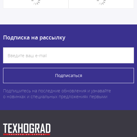
Подписка на рассылку
Подписаться
Подпишитесь на последние обновления и узнавайте
о новинках и специальных предложениях первыми