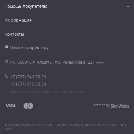
Помощь покупателю
Информация
Контакты
Письмо директору
РК, 050016 г. Алматы, пр. Райымбека, 221 «Ж»
+7 (727) 346 33 33
+7 (707) 346 33 33
Принимаем звонки с 9.00 до 20.00. Без выходных.
Created by
© Интернет-магазин ТехноGRAD - Бытовая техника и электроника со склада. 2014 -
2026