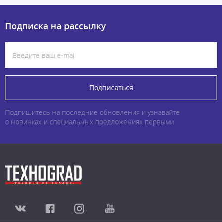
Подписка на рассылку
Подписаться
Подпишитесь на последние обновления и узнавайте
о новинках и специальных предложениях первыми