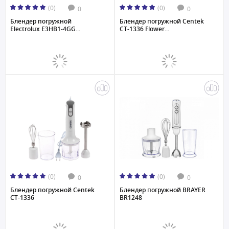
(0)
(0)
0
0
Блендер погружной
Блендер погружной Centek
Electrolux E3HB1-4GG...
CT-1336 Flower...
(0)
(0)
0
0
Блендер погружной Centek
Блендер погружной BRAYER
CT-1336
BR1248