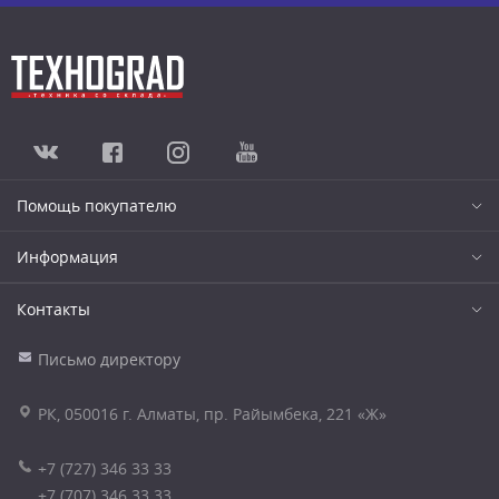
Помощь покупателю
Информация
Контакты
Письмо директору
РК, 050016 г. Алматы, пр. Райымбека, 221 «Ж»
+7 (727) 346 33 33
+7 (707) 346 33 33