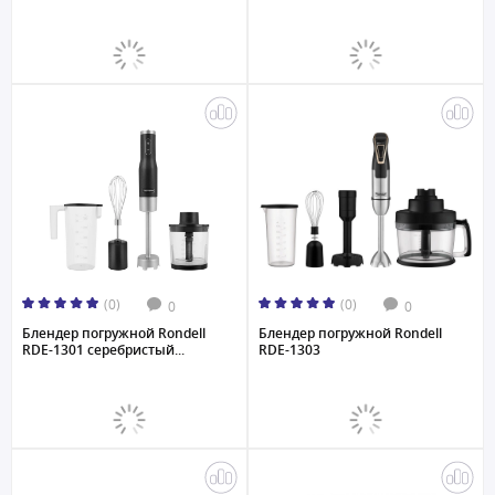
(0)
(0)
0
0
Блендер погружной Rondell
Блендер погружной Rondell
RDE-1301 серебристый...
RDE-1303