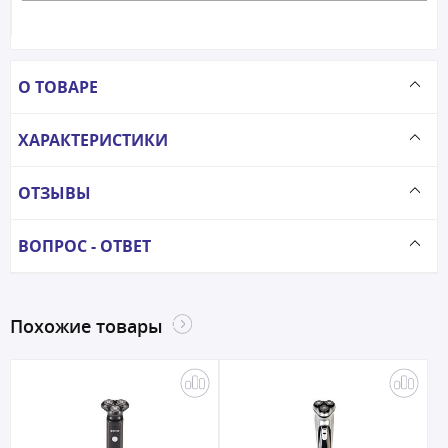
О ТОВАРЕ
ХАРАКТЕРИСТИКИ
ОТЗЫВЫ
ВОПРОС - ОТВЕТ
Похожие товары