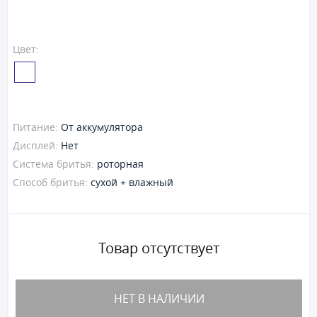
Цвет:
Питание:
От аккумулятора
Дисплей:
Нет
Система бритья:
роторная
Способ бритья:
сухой + влажный
Товар отсутствует
НЕТ В НАЛИЧИИ