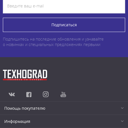
Подписаться
Подпишитесь на последние обновления и узнавайте
о новинках и специальных предложениях первыми
Помощь покупателю
Информация