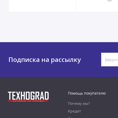
Подписка на рассылку
Помощь покупателю
Почему мы?
Кредит