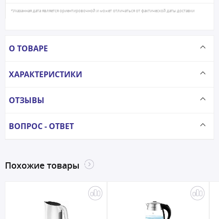
*Указанная дата является ориентировочной и может отличаться от фактической даты доставки
О ТОВАРЕ
ХАРАКТЕРИСТИКИ
ОТЗЫВЫ
ВОПРОС - ОТВЕТ
Похожие товары