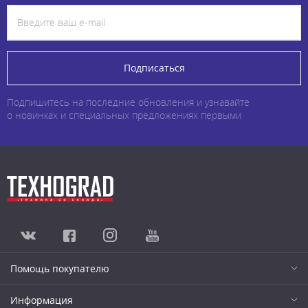
Подписаться
Подпишитесь на последние обновления и узнавайте
о новинках и специальных предложениях первыми
Помощь покупателю
Информация