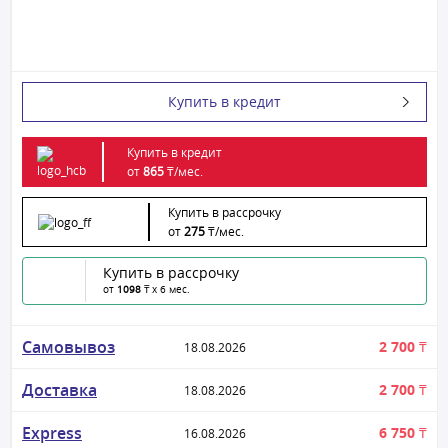
Купить в кредит
Купить в кредит
от
865
₸/
мес.
Купить в рассрочку
от
275
₸/
мес.
Купить в рассрочку
от
1098
₸ x 6 мес.
Самовывоз
2 700 ₸
18.08.2026
Доставка
2 700 ₸
18.08.2026
Express
6 750 ₸
16.08.2026