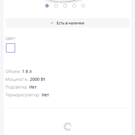
Есть в наличии
Цвет:
Объем:
1.8 л
Мощность:
2000 Вт
Подсветка:
Нет
Терморегулятор:
Нет