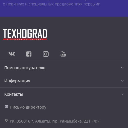
о новинках и специальных предложениях первыми
Помощь покупателю
Информация
Контакты
Письмо директору
РК, 050016 г. Алматы, пр. Райымбека, 221 «Ж»