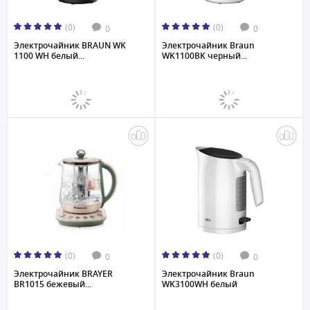
(0)
(0)
0
0
Электрочайник BRAUN WK
Электрочайник Braun
1100 WH белый...
WK1100BK черный...
(0)
(0)
0
0
Электрочайник BRAYER
Электрочайник Braun
BR1015 бежевый...
WK3100WH белый