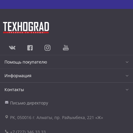
Помощь покупателю
Информация
Контакты
Письмо директору
РК, 050016 г. Алматы, пр. Райымбека, 221 «Ж»
+7 (727) 346 33 33