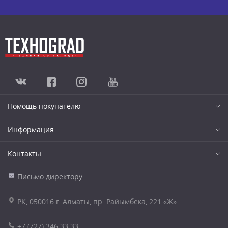
Помощь покупателю
Информация
Контакты
Письмо директору
РК, 050016 г. Алматы, пр. Райымбека, 221 «Ж»
+7 (727) 346 33 33