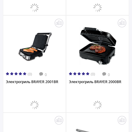
(0)
(0)
0
0
Электрогриль BRAYER 2001BR
Электрогриль BRAYER 2000BR