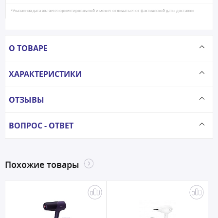
*Указанная дата является ориентировочной и может отличаться от фактической даты доставки
О ТОВАРЕ
ХАРАКТЕРИСТИКИ
ОТЗЫВЫ
ВОПРОС - ОТВЕТ
Похожие товары