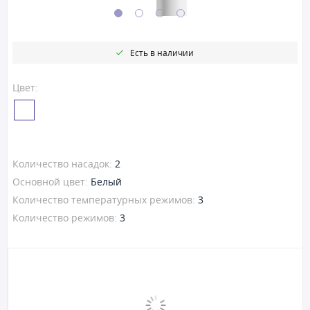
Есть в наличии
Цвет:
Количество насадок:
2
Основной цвет:
Белый
Количество температурных режимов:
3
Количество режимов:
3