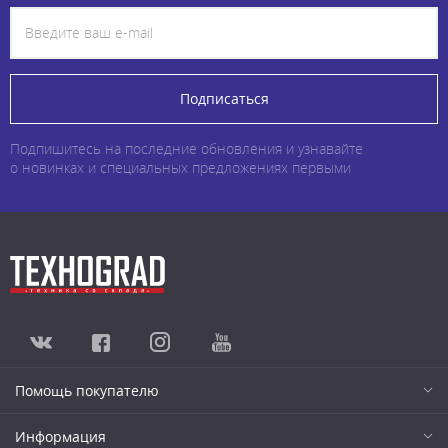
Подписаться
Подпишитесь на последние обновления и узнавайте
о новинках и специальных предложениях первыми
Помощь покупателю
Информация