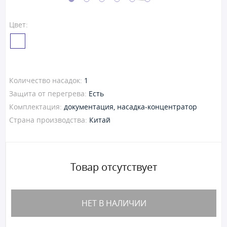
Цвет:
Количество насадок:
1
Защита от перегрева:
Есть
Комплектация:
документация, насадка-концентратор
Страна производства:
Китай
Товар отсутствует
НЕТ В НАЛИЧИИ