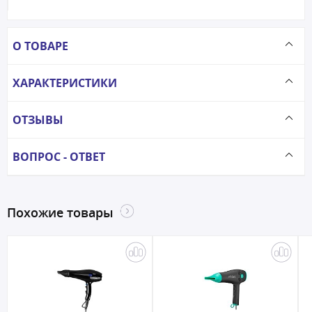
О ТОВАРЕ
ХАРАКТЕРИСТИКИ
ОТЗЫВЫ
ВОПРОС - ОТВЕТ
Похожие товары