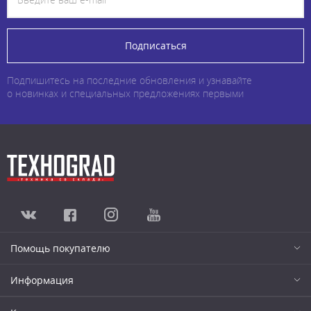
Подписаться
Подпишитесь на последние обновления и узнавайте
о новинках и специальных предложениях первыми
Помощь покупателю
Информация