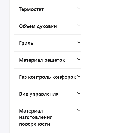
Термостат
Объем духовки
Гриль
Материал решеток
Газ-контроль конфорок
Вид управления
Материал
изготовления
поверхности