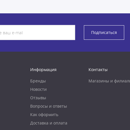
Подписаться
Информация
Контакты
Бренды
Магазины и филиал
Новости
Отзывы
Вопросы и ответы
Как оформить
Доставка и оплата