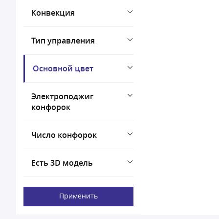
Конвекция
Тип управления
Основной цвет
Электроподжиг
конфорок
Число конфорок
Есть 3D модель
Применить