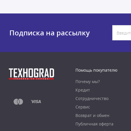
Подписка на рассылку
Помощь покупателю
Почему мы?
Кредит
Сотрудничество
Сервис
Возврат и обмен
Публичная оферта