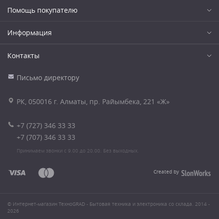
Помощь покупателю
Информация
Контакты
Письмо директору
РК, 050016 г. Алматы, пр. Райымбека, 221 «Ж»
+7 (727) 346 33 33
+7 (707) 346 33 33
Принимаем звонки с 9.00 до 20.00. Без выходных.
Created by
© Интернет-магазин ТехноGRAD - Бытовая техника и электроника со склада. 2014 -
2026