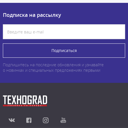
Подписка на рассылку
Подписаться
Подпишитесь на последние обновления и узнавайте
о новинках и специальных предложениях первыми