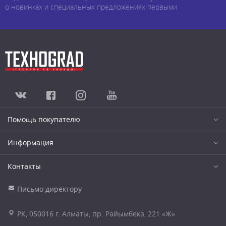
о новинках и специальных предложениях первыми
Помощь покупателю
Информация
Контакты
Письмо директору
РК, 050016 г. Алматы, пр. Райымбека, 221 «Ж»