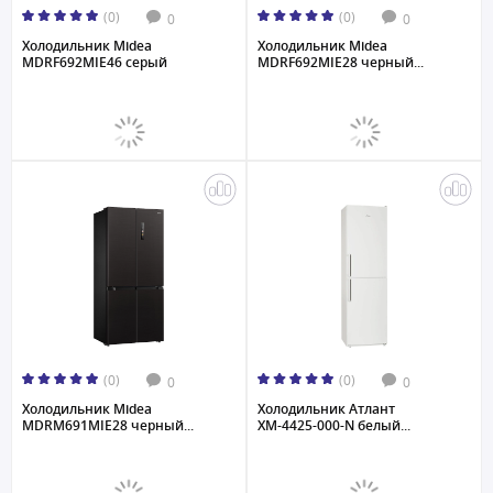
(0)
(0)
0
0
Холодильник Midea
Холодильник Midea
MDRF692MIE46 серый
MDRF692MIE28 черный...
(0)
(0)
0
0
Холодильник Midea
Холодильник Атлант
MDRM691MIE28 черный...
ХМ-4425-000-N белый...