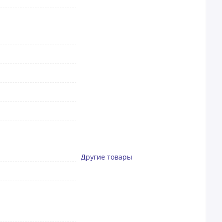
Другие товары