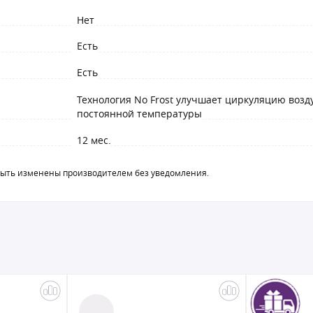
Нет
Есть
Есть
Технология No Frost улучшает циркуляцию возд
постоянной температуры
12 мес.
быть изменены производителем без уведомления.