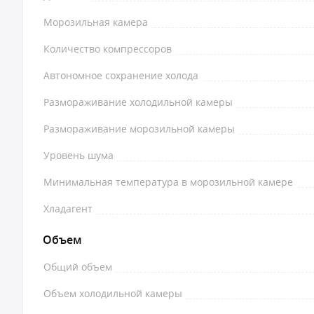
Морозильная камера
Количество компрессоров
Автономное сохранение холода
Размораживание холодильной камеры
Размораживание морозильной камеры
Уровень шума
Минимальная температура в морозильной камере
Хладагент
Объем
Общий объем
Объем холодильной камеры