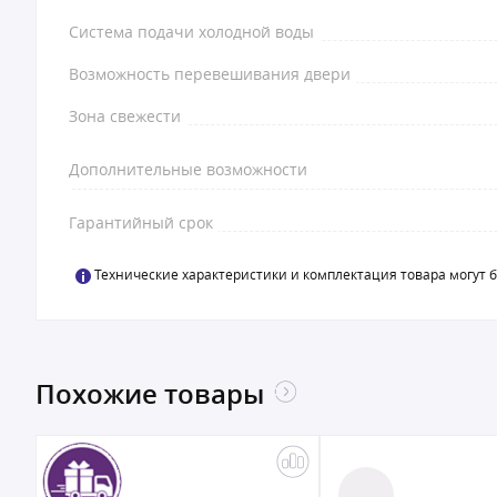
Система подачи холодной воды
Возможность перевешивания двери
Зона свежести
Дополнительные возможности
Гарантийный срок
Технические характеристики и комплектация товара могут 
Похожие товары