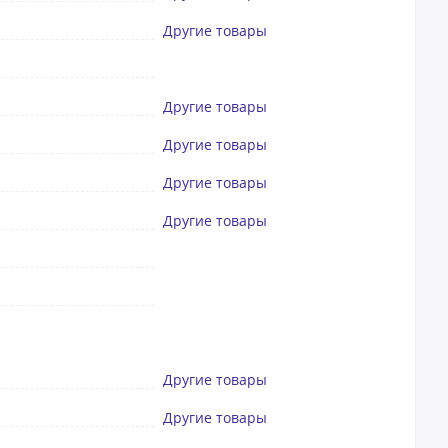
Другие товары
Другие товары
Другие товары
Другие товары
Другие товары
Другие товары
Другие товары