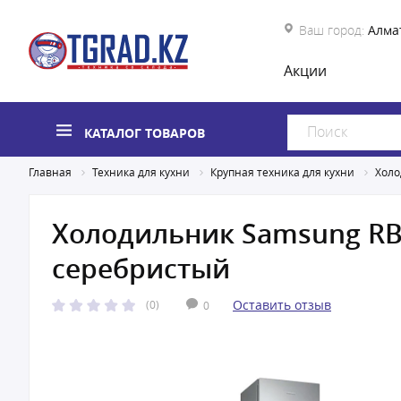
Ваш город:
Алма
Акции
КАТАЛОГ ТОВАРОВ
Главная
Техника для кухни
Крупная техника для кухни
Холо
Холодильник Samsung R
серебристый
Оставить отзыв
(0)
0