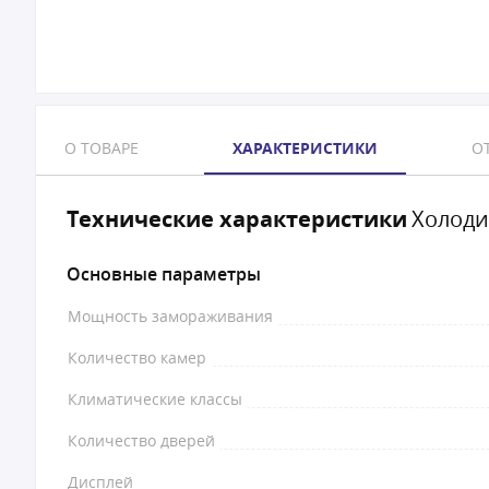
О ТОВАРЕ
ХАРАКТЕРИСТИКИ
ОТ
Технические характеристики
Холоди
Основные параметры
Мощность замораживания
Количество камер
Климатические классы
Количество дверей
Дисплей