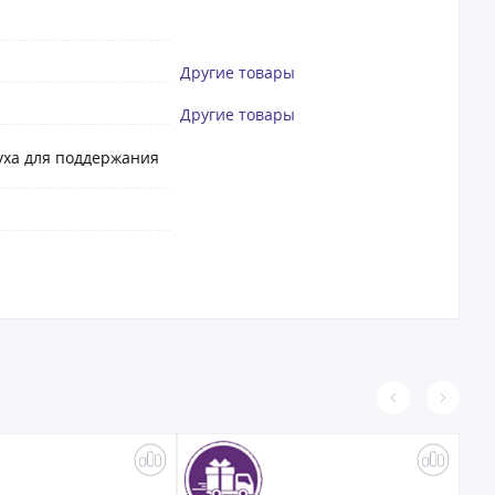
Другие товары
Другие товары
уха для поддержания