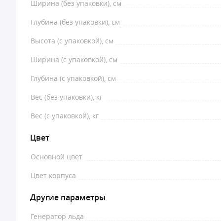
Ширина (без упаковки), см
Глубина (без упаковки), см
Высота (с упаковкой), см
Ширина (с упаковкой), см
Глубина (с упаковкой), см
Вес (без упаковки), кг
Вес (с упаковкой), кг
Цвет
Основной цвет
Цвет корпуса
Другие параметры
Генератор льда