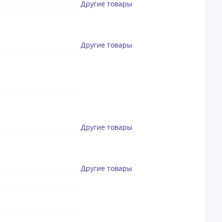
Другие товары
Другие товары
Другие товары
Другие товары