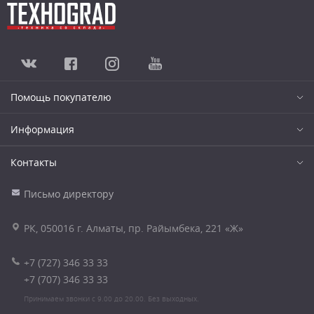
Помощь покупателю
Информация
Контакты
Письмо директору
РК, 050016 г. Алматы, пр. Райымбека, 221 «Ж»
+7 (727) 346 33 33
+7 (707) 346 33 33
Принимаем звонки с 9.00 до 20.00. Без выходных.