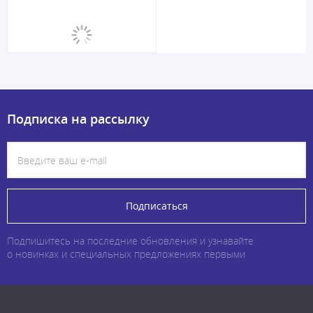
Подписка на рассылку
Подписаться
Подпишитесь на последние обновления и узнавайте
о новинках и специальных предложениях первыми