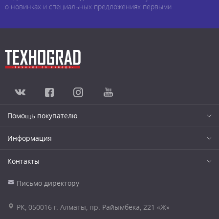
о новинках и специальных предложениях первыми
Помощь покупателю
Информация
Контакты
Письмо директору
РК, 050016 г. Алматы, пр. Райымбека, 221 «Ж»