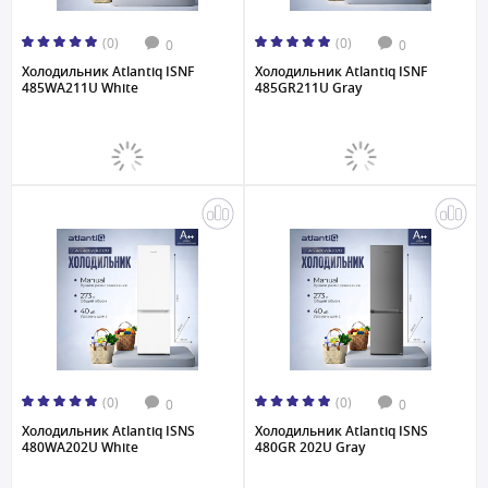
(0)
(0)
0
0
Холодильник Atlantiq ISNF
Холодильник Atlantiq ISNF
485WA211U White
485GR211U Gray
(0)
(0)
0
0
Холодильник Atlantiq ISNS
Холодильник Atlantiq ISNS
480WA202U White
480GR 202U Gray