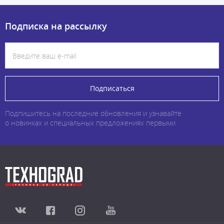
Подписка на рассылку
Подписаться
Подпишитесь на последние обновления и узнавайте
о новинках и специальных предложениях первыми