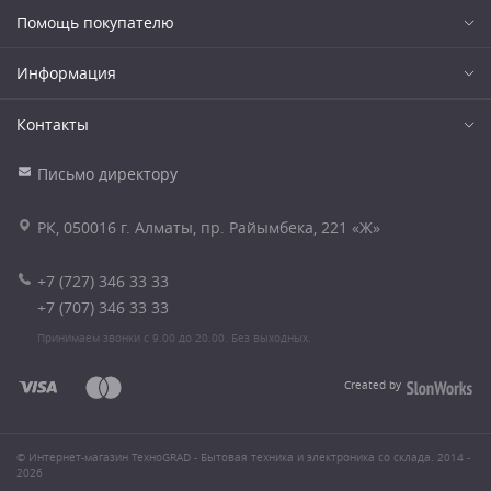
Помощь покупателю
Информация
Контакты
Письмо директору
РК, 050016 г. Алматы, пр. Райымбека, 221 «Ж»
+7 (727) 346 33 33
+7 (707) 346 33 33
Принимаем звонки с 9.00 до 20.00. Без выходных.
Created by
© Интернет-магазин ТехноGRAD - Бытовая техника и электроника со склада. 2014 -
2026