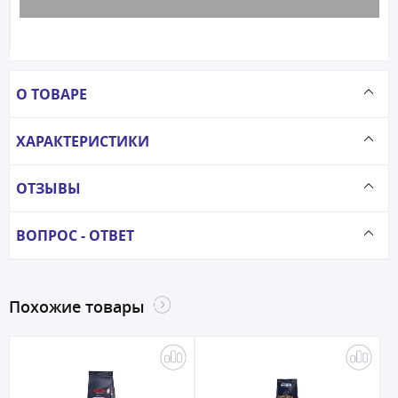
О ТОВАРЕ
ХАРАКТЕРИСТИКИ
ОТЗЫВЫ
ВОПРОС - ОТВЕТ
Похожие товары