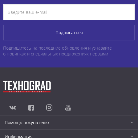
Подписаться
Подпишитесь на последние обновления и узнавайте
о новинках и специальных предложениях первыми
Помощь покупателю
Информация