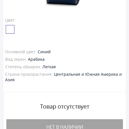
Цвет:
Основной цвет:
Синий
Вид зерен:
Арабика
Степень обжарки:
Легкая
Страна произрастания:
Центральная и Южная Америка и
Азия
Товар отсутствует
НЕТ В НАЛИЧИИ