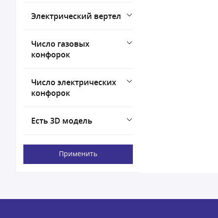
Электрический вертел
Число газовых
конфорок
Число электрических
конфорок
Есть 3D модель
Применить