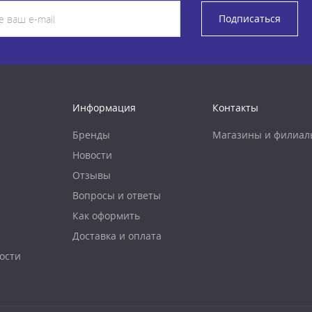
Подписаться
Информация
Контакты
Бренды
Магазины и филиал
Новости
Отзывы
Вопросы и ответы
Как оформить
Доставка и оплата
ости