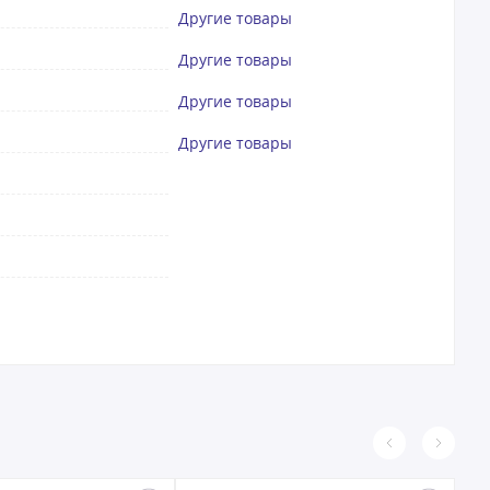
Другие товары
Другие товары
Другие товары
Другие товары