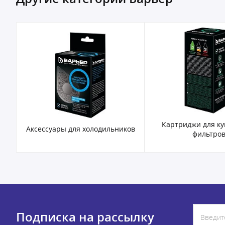
Картриджи для к
Аксессуары для холодильников
фильтро
Подписка на рассылку