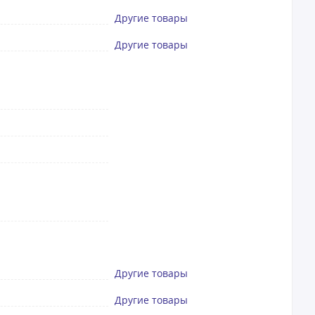
Другие товары
Другие товары
Другие товары
Другие товары