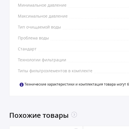
Минимальное давление
Максимальное давление
Тип очищаемой воды
Проблема воды
Стандарт
Технологии фильтрации
Типы фильтроэлементов в комплекте
Технические характеристики и комплектация товара могут 
Похожие товары