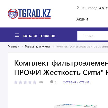
Ваш город:
Алма
Акции
КАТАЛОГ ТОВАРОВ
Главная
Товары для кухни
Комплект фильтроэлементов сменны
Комплект фильтроэлемен
ПРОФИ Жесткость Сити" 
Оставить отзыв
(0)
0