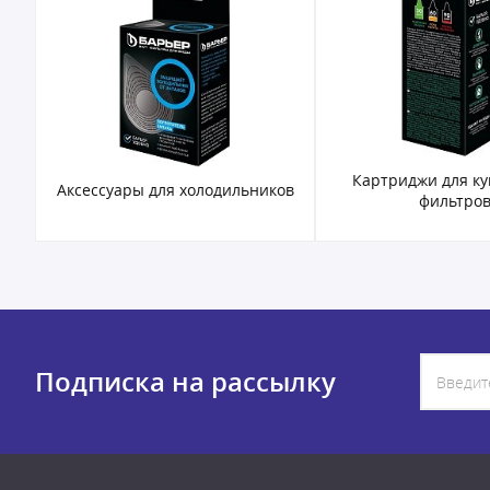
Картриджи для к
Аксессуары для холодильников
фильтро
Подписка на рассылку