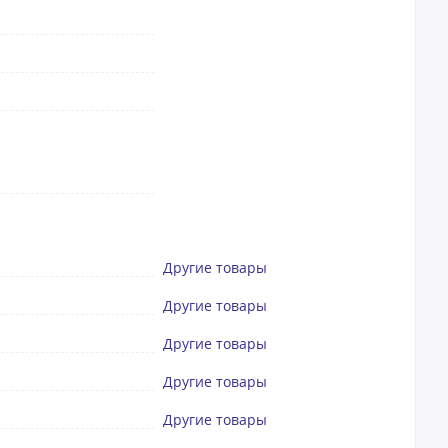
Другие товары
Другие товары
Другие товары
Другие товары
Другие товары