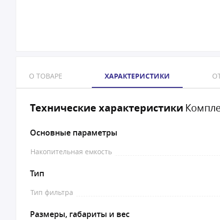
О ТОВАРЕ
ХАРАКТЕРИСТИКИ
ОТ
Технические характеристики
Компле
Основные параметры
Накопительная емкость
Тип
Тип фильтра
Размеры, габариты и вес