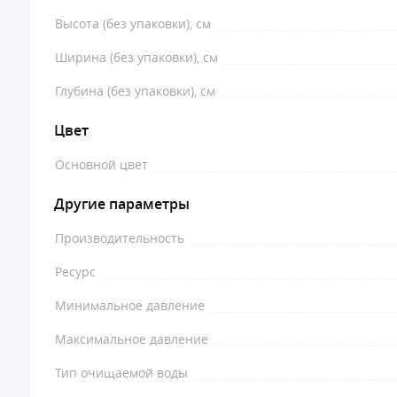
Высота (без упаковки), см
Ширина (без упаковки), см
Глубина (без упаковки), см
Цвет
Основной цвет
Другие параметры
Производительность
Ресурс
Минимальное давление
Максимальное давление
Тип очищаемой воды