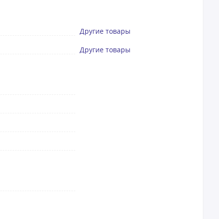
Другие товары
Другие товары