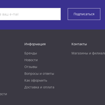
Подписаться
Информация
Контакты
Бренды
Магазины и филиал
Новости
Отзывы
Вопросы и ответы
Как оформить
Доставка и оплата
ости