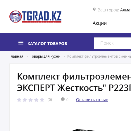
Ваш город:
Алма
Акции
КАТАЛОГ ТОВАРОВ
Главная
Товары для кухни
Комплект фильтроэлементов сменны
Комплект фильтроэлемен
ЭКСПЕРТ Жесткость" Р223
Оставить отзыв
(0)
0