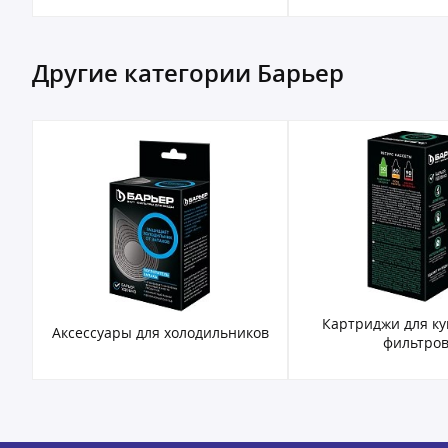
Другие категории Барьер
Картриджи для к
Аксессуары для холодильников
фильтро