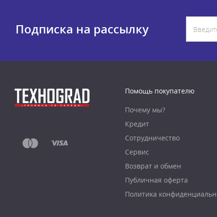
Подписка на рассылку
Помощь покупателю
Почему мы?
Кредит
Сотрудничество
Сервис
Возврат и обмен
Публичная оферта
Политика конфиденциальн