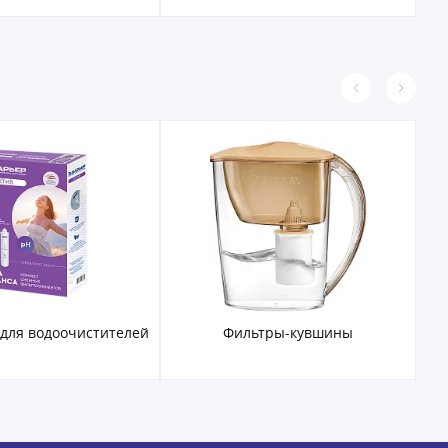
 для водоочистителей
Фильтры-кувшины