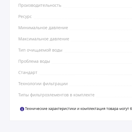
Производительность
Ресурс
Минимальное давление
Максимальное давление
Тип очищаемой воды
Проблема воды
Стандарт
Технологии фильтрации
Типы фильтроэлементов в комплекте
Технические характеристики и комплектация товара могут 