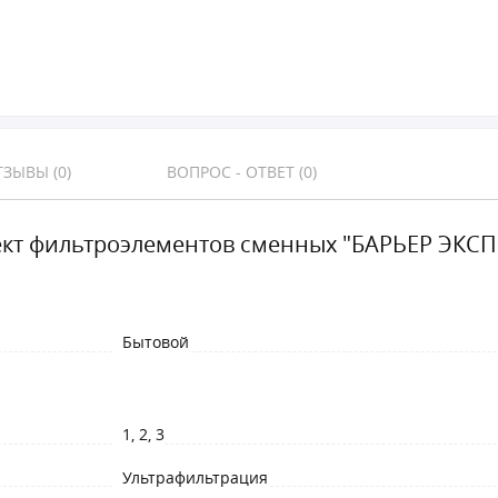
ЗЫВЫ (0)
ВОПРОС - ОТВЕТ (0)
кт фильтроэлементов сменных "БАРЬЕР ЭКСПЕ
Бытовой
1, 2, 3
Ультрафильтрация