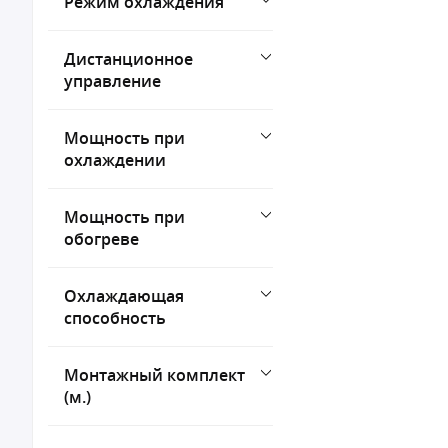
Режим охлаждения
Дистанционное
управление
Мощность при
охлаждении
Мощность при
обогреве
Охлаждающая
способность
Монтажный комплект
(м.)