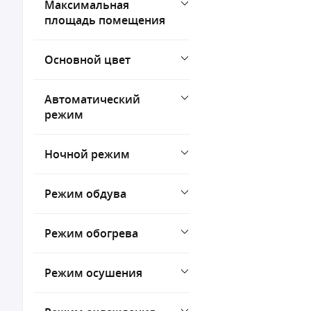
Максимальная
площадь помещения
Основной цвет
Автоматический
режим
Ночной режим
Режим обдува
Режим обогрева
Режим осушения