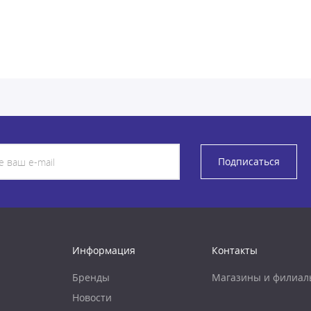
Подписаться
Информация
Контакты
Бренды
Магазины и филиал
Новости