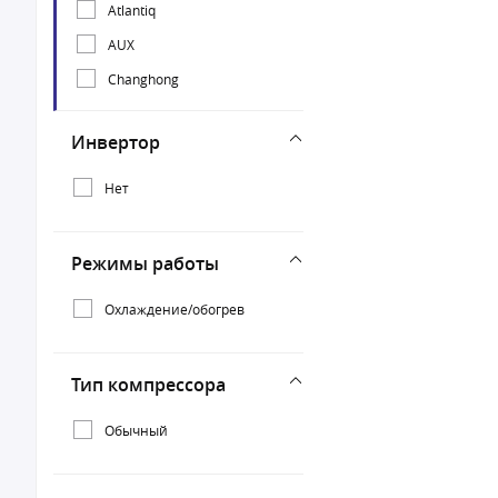
Atlantiq
AUX
Changhong
Инвертор
Нет
Режимы работы
Охлаждение/обогрев
Тип компрессора
Обычный