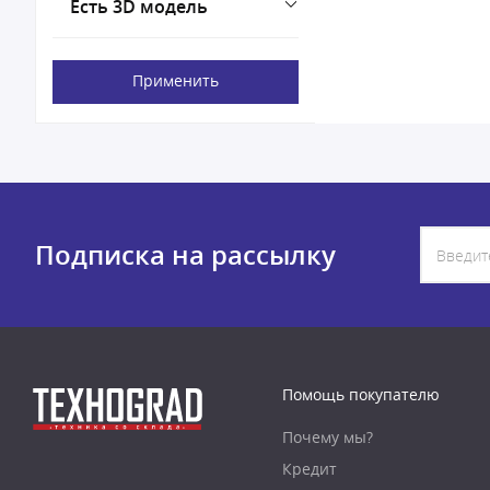
Есть 3D модель
Применить
Подписка на рассылку
Помощь покупателю
Почему мы?
Кредит