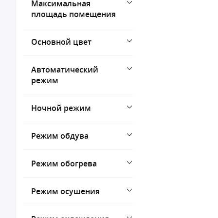
Максимальная
площадь помещения
Основной цвет
Автоматический
режим
Ночной режим
Режим обдува
Режим обогрева
Режим осушения