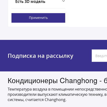
Есть 3D модель
Применить
Подписка на рассылку
Кондиционеры Changhong - б
Температура воздуха в помещении непосредственно 
производители выпускают климатическую технику, 
системы, считается Changhong.