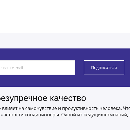
Подписаться
езупречное качество
влияет на самочувствие и продуктивность человека. Чт
в частности кондиционеры. Одной из ведущих компаний