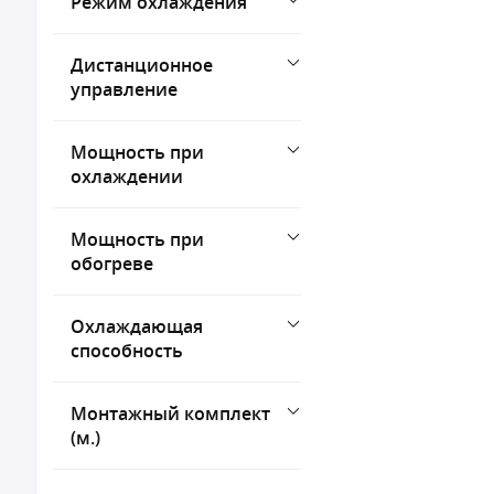
Режим охлаждения
Дистанционное
управление
Мощность при
охлаждении
Мощность при
обогреве
Охлаждающая
способность
Монтажный комплект
(м.)