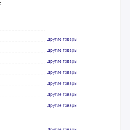
е
Другие товары
Другие товары
Другие товары
Другие товары
Другие товары
Другие товары
Другие товары
Другие товары