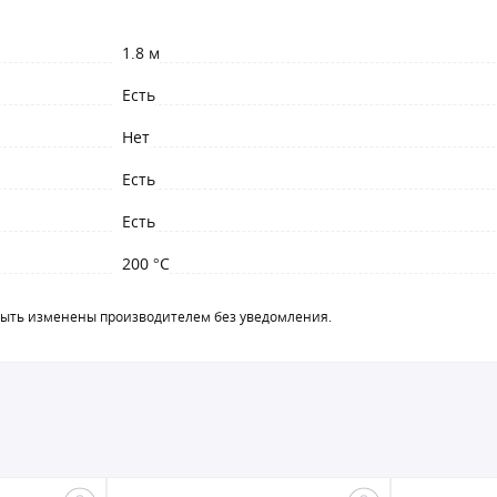
1.8 м
Есть
Нет
Есть
Есть
200 °C
быть изменены производителем без уведомления.