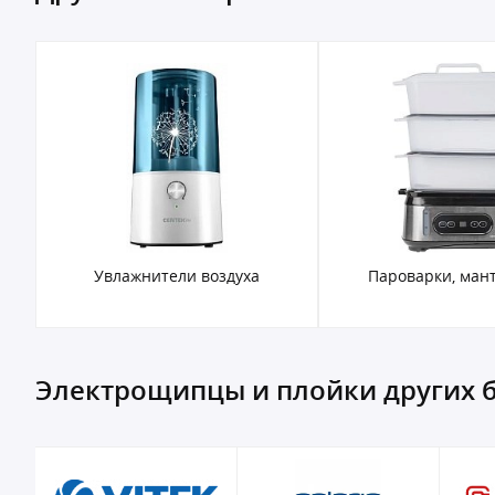
Увлажнители воздуха
Пароварки, ман
Электрощипцы и плойки других 