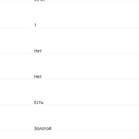
1
Нет
Нет
Есть
Золотой