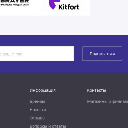
Подписаться
Информация
Контакты
Бренды
Магазины и филиал
Новости
Отзывы
Вопросы и ответы