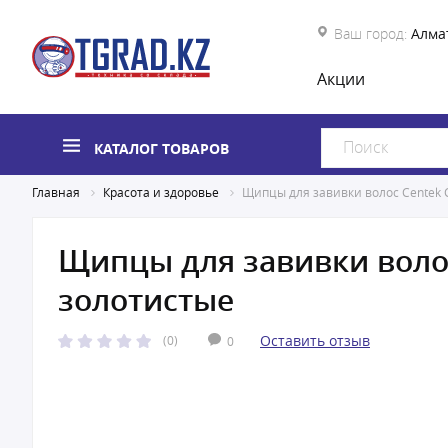
Ваш город:
Алма
Акции
КАТАЛОГ ТОВАРОВ
Главная
Красота и здоровье
Щипцы для завивки волос Centek 
Щипцы для завивки волос
золотистые
Оставить отзыв
(0)
0