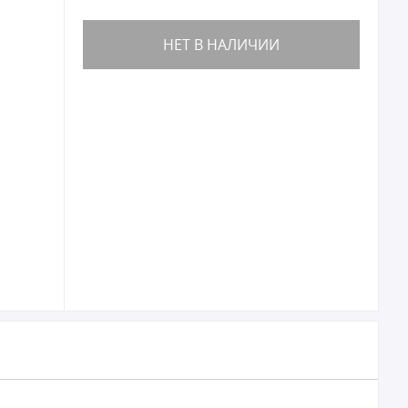
НЕТ В НАЛИЧИИ