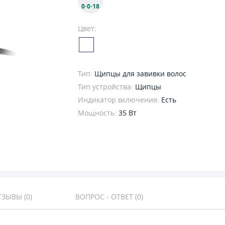
0·0·18
Цвет:
Тип:
Щипцы для завивки волос
Тип устройства:
Щипцы
Индикатор включения:
Есть
Мощность:
35 Вт
ЗЫВЫ (0)
ВОПРОС - ОТВЕТ (0)