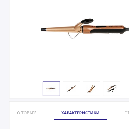
О ТОВАРЕ
ХАРАКТЕРИСТИКИ
ОТ