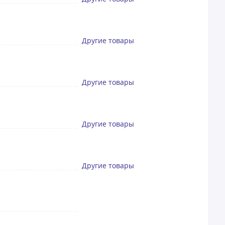
Другие товары
Другие товары
Другие товары
Другие товары