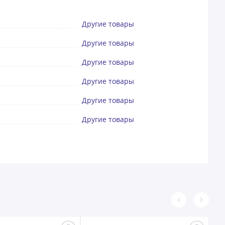
Другие товары
Другие товары
Другие товары
Другие товары
Другие товары
Другие товары