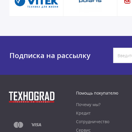
Подписка на рассылку
Помощь покупателю
Почему мы?
Кредит
Сотрудничество
Сервис