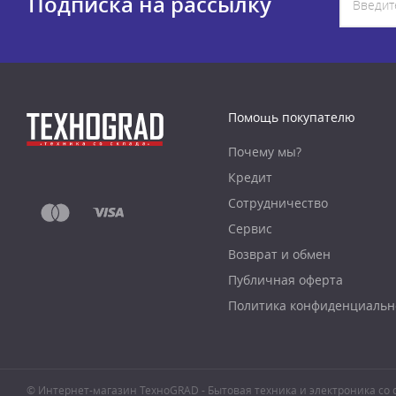
Подписка на рассылку
Помощь покупателю
Почему мы?
Кредит
Сотрудничество
Сервис
Возврат и обмен
Публичная оферта
Политика конфиденциальн
© Интернет-магазин ТехноGRAD - Бытовая техника и электроника со с