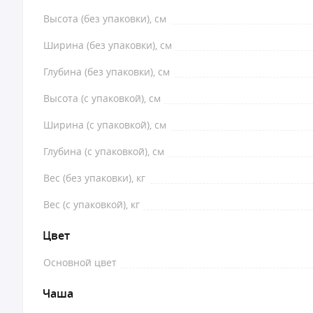
Высота (без упаковки), см
Ширина (без упаковки), см
Глубина (без упаковки), см
Высота (с упаковкой), см
Ширина (с упаковкой), см
Глубина (с упаковкой), см
Вес (без упаковки), кг
Вес (с упаковкой), кг
Цвет
Основной цвет
Чаша