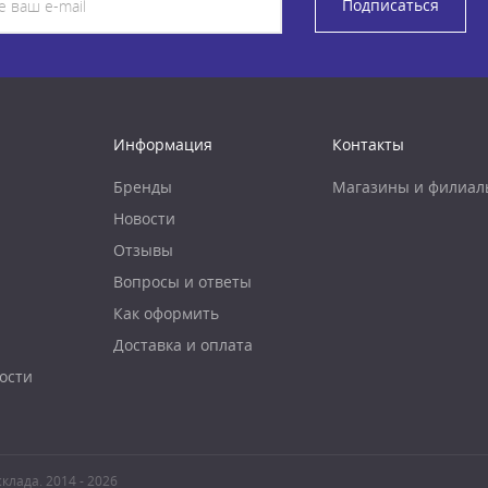
Подписаться
Информация
Контакты
Бренды
Магазины и филиал
Новости
Отзывы
Вопросы и ответы
Как оформить
Доставка и оплата
ости
клада. 2014 - 2026