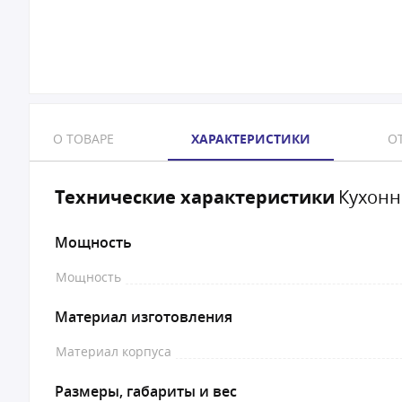
О ТОВАРЕ
ХАРАКТЕРИСТИКИ
ОТ
Технические характеристики
Кухонн
Мощность
Мощность
Материал изготовления
Материал корпуса
Размеры, габариты и вес