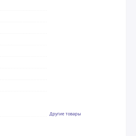
Другие товары