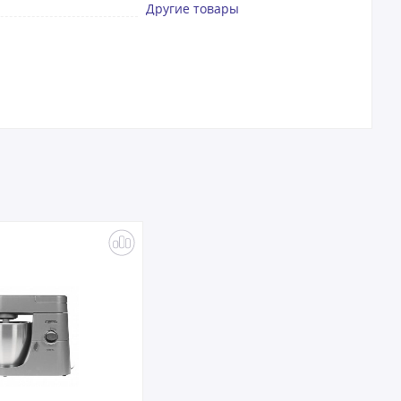
Другие товары