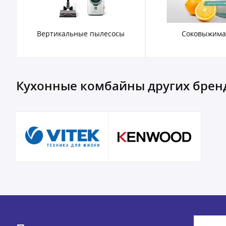
Вертикальные пылесосы
Соковыжима
Кухонные комбайны других брен