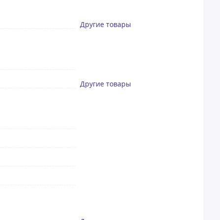
Другие товары
Другие товары