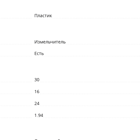
Пластик
Измельчитель
Есть
30
16
24
1.94