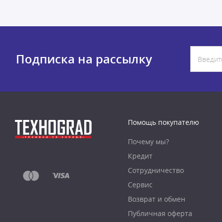
Подписка на рассылку
Помощь покупателю
Почему мы?
Кредит
Сотрудничество
Сервис
Возврат и обмен
Публичная оферта