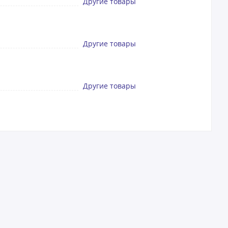
Другие товары
Другие товары
Другие товары