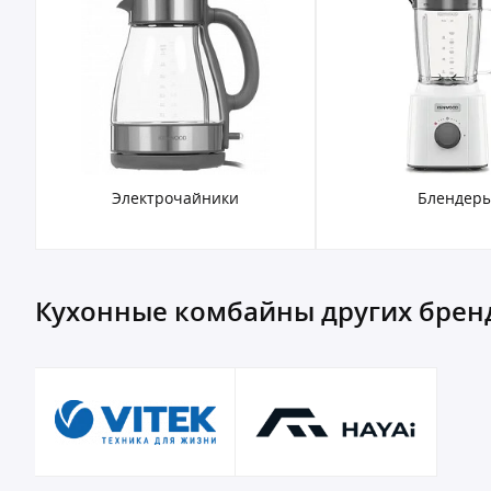
Электрочайники
Блендер
Кухонные комбайны других брен