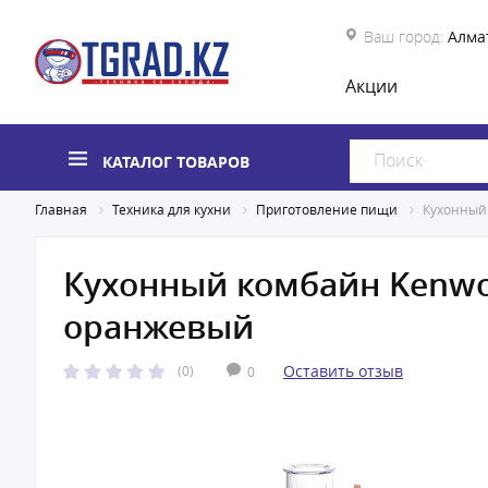
Ваш город:
Алма
Акции
КАТАЛОГ ТОВАРОВ
Главная
Техника для кухни
Приготовление пищи
Кухонный
Кухонный комбайн Kenwo
оранжевый
Оставить отзыв
(0)
0