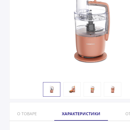
О ТОВАРЕ
ХАРАКТЕРИСТИКИ
ОТ