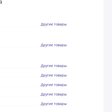
й
Другие товары
Другие товары
Другие товары
Другие товары
Другие товары
Другие товары
Другие товары