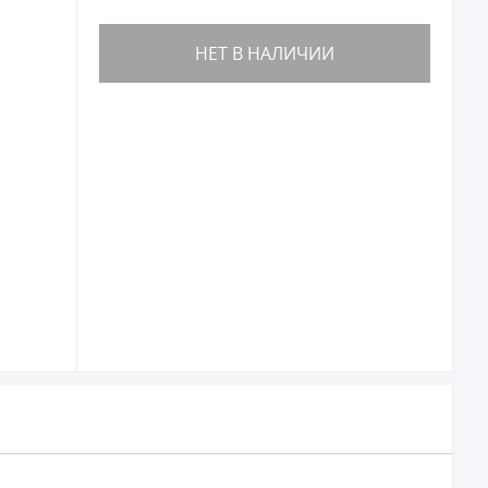
НЕТ В НАЛИЧИИ