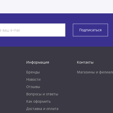
Подписаться
Информация
Контакты
Бренды
Магазины и филиал
Новости
Отзывы
Вопросы и ответы
Как оформить
Доставка и оплата