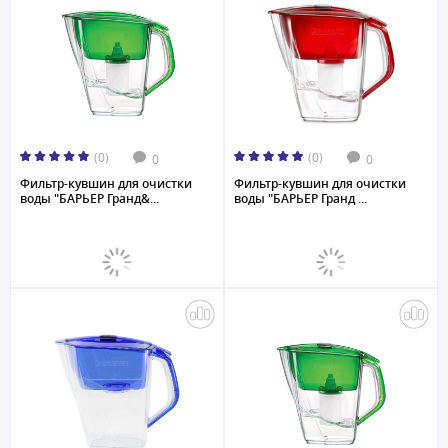
(0)
(0)
0
0
Фильтр-кувшин для очистки
Фильтр-кувшин для очистки
воды "БАРЬЕР Гранд&...
воды "БАРЬЕР Гранд ...