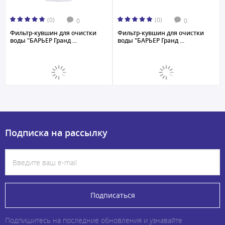
(0)
(0)
0
0
Фильтр-кувшин для очистки
Фильтр-кувшин для очистки
воды "БАРЬЕР Гранд ...
воды "БАРЬЕР Гранд ...
Подписка на рассылку
Подписаться
Подпишитесь на последние обновления и узнавайте