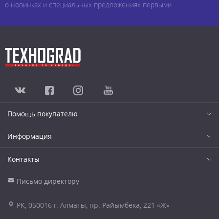
о новинках и специальных предложениях первыми
Помощь покупателю
Информация
Контакты
Письмо директору
РК, 050016 г. Алматы, пр. Райымбека, 221 «Ж»