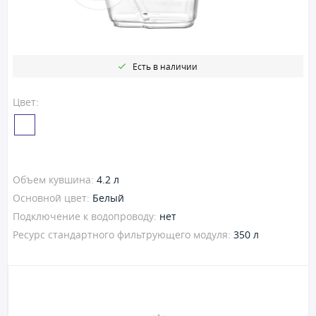
Есть в наличии
Цвет:
Объем кувшина:
4.2 л
Основной цвет:
Белый
Подключение к водопроводу:
нет
Ресурс стандартного фильтрующего модуля:
350 л