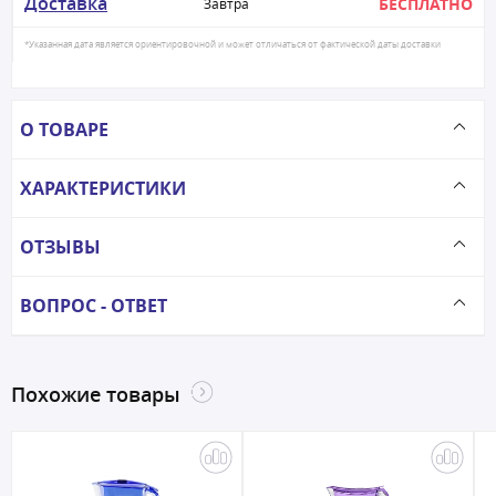
Доставка
БЕСПЛАТНО
Завтра
*Указанная дата является ориентировочной и может отличаться от фактической даты доставки
О ТОВАРЕ
ХАРАКТЕРИСТИКИ
ОТЗЫВЫ
ВОПРОС - ОТВЕТ
Похожие товары