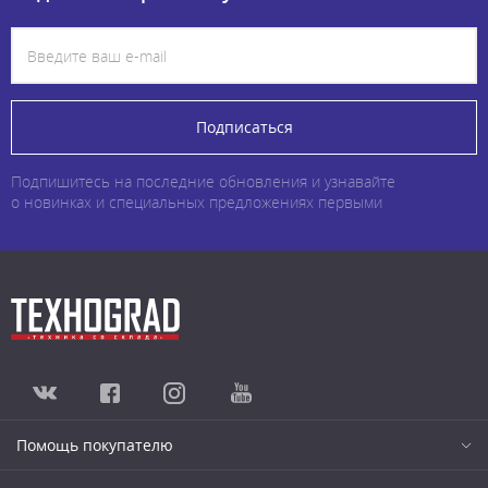
Подписаться
Подпишитесь на последние обновления и узнавайте
о новинках и специальных предложениях первыми
Помощь покупателю